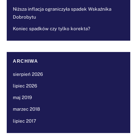
Niższa inflacja ograniczyła spadek Wskaźnika
Dobrobytu
Koniec spadków czy tylko korekta?
ARCHIWA
sierpień 2026
lipiec 2026
maj 2019
marzec 2018
lipiec 2017