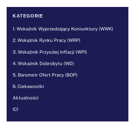
KATEGORIE
1. Wskaźnik Wyprzedzający Koniunktury (WWK)
2. Wskaźnik Rynku Pracy (WRP)
3. Wskaźnik Przyszłej Inflacji (WPI)
4. Wskaźnik Dobrobytu (WD)
5. Barometr Ofert Pracy (BOP)
6. Ciekawostki
Aktualności
ICI